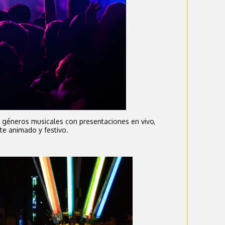
s géneros musicales con presentaciones en vivo,
te animado y festivo.