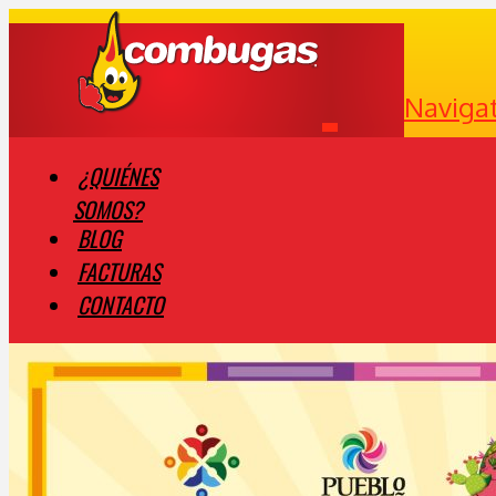
Naviga
¿QUIÉNES
SOMOS?
BLOG
FACTURAS
CONTACTO