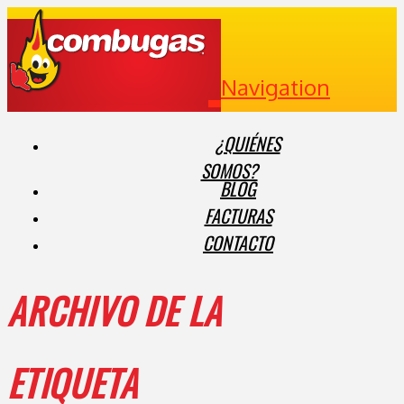
Navigation
¿QUIÉNES
SOMOS?
BLOG
FACTURAS
CONTACTO
ARCHIVO DE LA
ETIQUETA