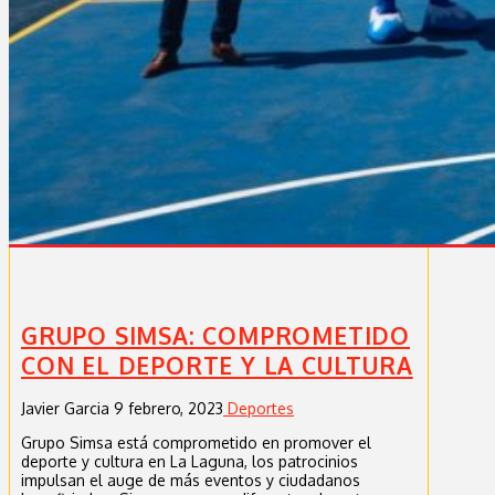
GRUPO SIMSA: COMPROMETIDO
CON EL DEPORTE Y LA CULTURA
Javier Garcia
9 febrero, 2023
Deportes
Grupo Simsa está comprometido en promover el
deporte y cultura en La Laguna, los patrocinios
impulsan el auge de más eventos y ciudadanos