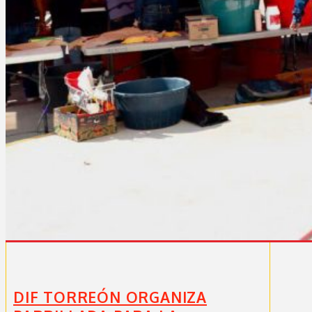
DIF TORREÓN ORGANIZA