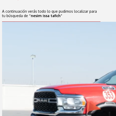
A continuación verás todo lo que pudimos localizar para
tu búsqueda de
“nesim issa tafich”