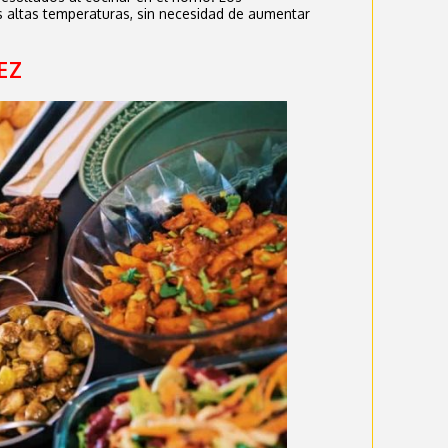
as altas temperaturas, sin necesidad de aumentar
EZ