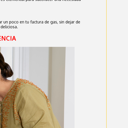
r un poco en tu factura de gas, sin dejar de
deliciosa.
ENCIA