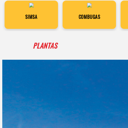
SIMSA
COMBUGAS
PLANTAS