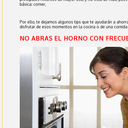
básica: comer
.
Por ello, te dejamos algunos tips que te ayudarán a ahorra
disfrutar de esos momentos en la cocina o de una comida 
NO ABRAS EL HORNO CON FRECU