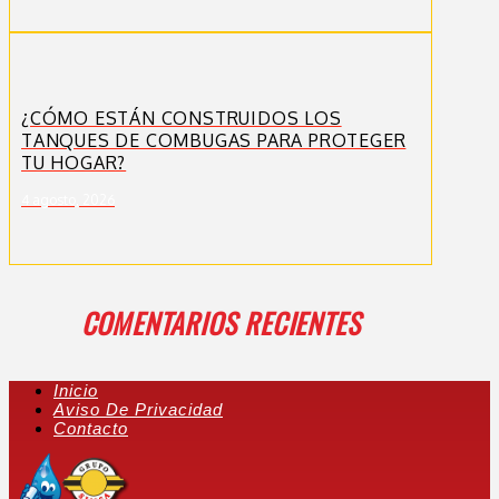
¿CÓMO ESTÁN CONSTRUIDOS LOS
TANQUES DE COMBUGAS PARA PROTEGER
TU HOGAR?
4 agosto, 2026
COMENTARIOS RECIENTES
Inicio
Aviso De Privacidad
Contacto