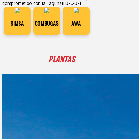
comprometido con la Laguna
11.02.2021
SIMSA
COMBUGAS
AWA
PLANTAS