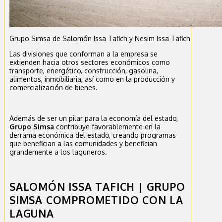
Grupo Simsa de Salomón Issa Tafich y Nesim Issa Tafich
Las divisiones que conforman a la empresa se
extienden hacia otros sectores económicos como
transporte, energético, construcción, gasolina,
alimentos, inmobiliaria, así como en la producción y
comercialización de bienes.
Además de ser un pilar para la economía del estado,
Grupo Simsa
contribuye favorablemente en la
derrama económica del estado, creando programas
que benefician a las comunidades y benefician
grandemente a los laguneros.
SALOMÓN ISSA TAFICH | GRUPO
SIMSA COMPROMETIDO CON LA
LAGUNA