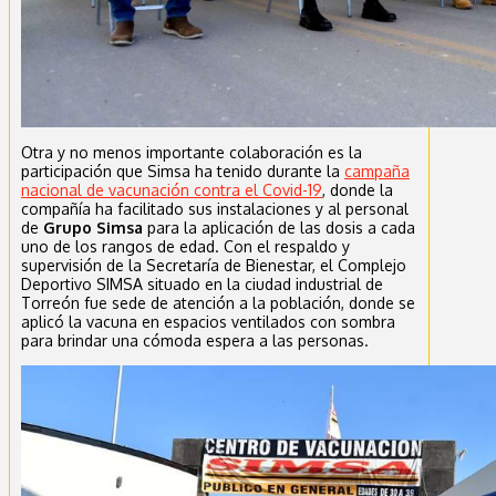
Otra y no menos importante colaboración es la
participación que Simsa ha tenido durante la
campaña
nacional de vacunación contra el Covid-19
, donde la
compañía ha facilitado sus instalaciones y al personal
de
Grupo Simsa
para la aplicación de las dosis a cada
uno de los rangos de edad. Con el respaldo y
supervisión de la Secretaría de Bienestar, el Complejo
Deportivo SIMSA situado en la ciudad industrial de
Torreón fue sede de atención a la población, donde se
aplicó la vacuna en espacios ventilados con sombra
para brindar una cómoda espera a las personas.