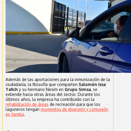
Además de las aportaciones para la inmunización de la
ciudadanía, la filosofía que comparten
Salomón Issa
Tafich
y su hermano Nesim en
Grupo Simsa
, se
extiende hacia otras áreas del sector. Durante los
últimos años, la empresa ha contribuido con la
rehabilitación de áreas
de recreación para que los
laguneros tengan
momentos de diversión y comunión
en familia
.