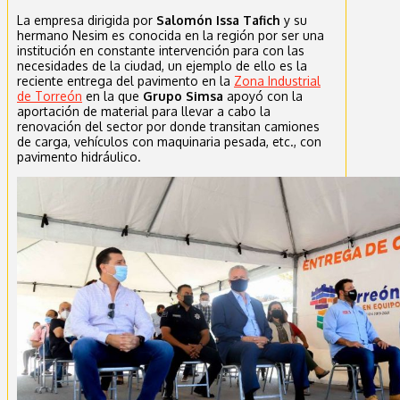
La empresa dirigida por
Salomón Issa Tafich
y su
hermano Nesim es conocida en la región por ser una
institución en constante intervención para con las
necesidades de la ciudad, un ejemplo de ello es la
reciente entrega del pavimento en la
Zona Industrial
de Torreón
en la que
Grupo Simsa
apoyó con la
aportación de material para llevar a cabo la
renovación del sector por donde transitan camiones
de carga, vehículos con maquinaria pesada, etc., con
pavimento hidráulico.