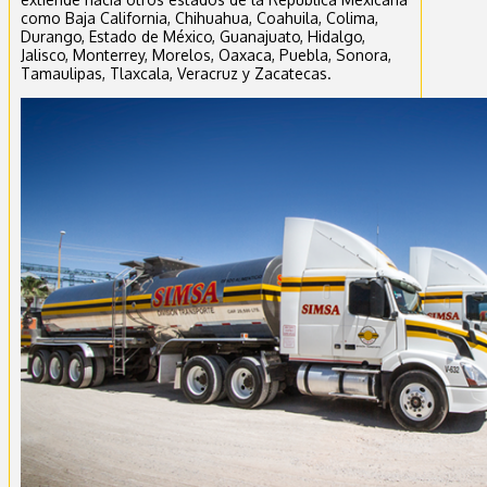
como Baja California, Chihuahua, Coahuila, Colima,
Durango, Estado de México, Guanajuato, Hidalgo,
Jalisco, Monterrey, Morelos, Oaxaca, Puebla, Sonora,
Tamaulipas, Tlaxcala, Veracruz y Zacatecas.